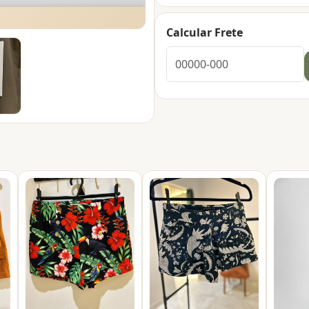
Calcular Frete