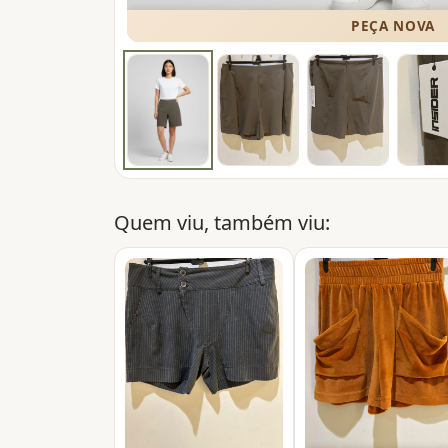
PEÇA NOVA
Quem viu, também viu: