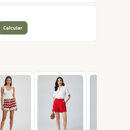
Calcular