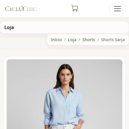
Loja
Início
Loja
Shorts
Shorts Sarja