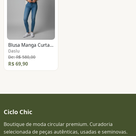
Blusa Manga Curta Borboleta
Daslu
De: R$ 580,00
R$ 69,90
Ciclo Chic
Boutique de moda circular premium. Curadoria
selecionada de peças autênticas, usadas e seminovas.