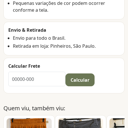
Pequenas variações de cor podem ocorrer
conforme a tela.
Envio & Retirada
Envio para todo o Brasil.
Retirada em loja: Pinheiros, São Paulo.
Calcular Frete
Calcular
Quem viu, também viu: