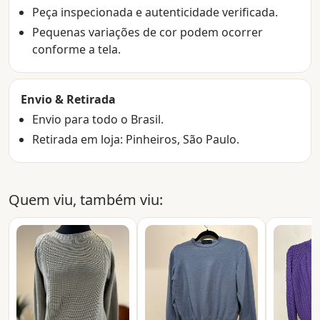
Peça inspecionada e autenticidade verificada.
Pequenas variações de cor podem ocorrer
conforme a tela.
Envio & Retirada
Envio para todo o Brasil.
Retirada em loja: Pinheiros, São Paulo.
Quem viu, também viu: