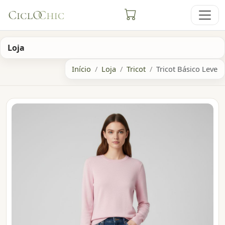
Loja
Início
Loja
Tricot
Tricot Básico Leve