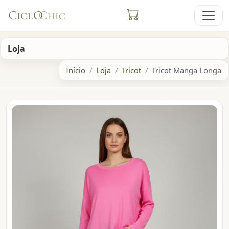
Loja
Início
Loja
Tricot
Tricot Manga Longa