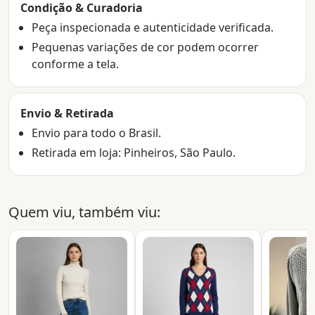
Condição & Curadoria
Peça inspecionada e autenticidade verificada.
Pequenas variações de cor podem ocorrer
conforme a tela.
Envio & Retirada
Envio para todo o Brasil.
Retirada em loja: Pinheiros, São Paulo.
Quem viu, também viu: