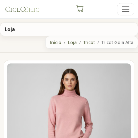
Loja
Início
Loja
Tricot
Tricot Gola Alta