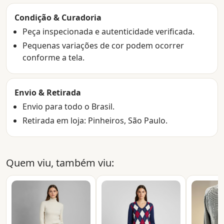
Condição & Curadoria
Peça inspecionada e autenticidade verificada.
Pequenas variações de cor podem ocorrer
conforme a tela.
Envio & Retirada
Envio para todo o Brasil.
Retirada em loja: Pinheiros, São Paulo.
Quem viu, também viu: