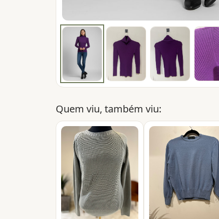
Quem viu, também viu: