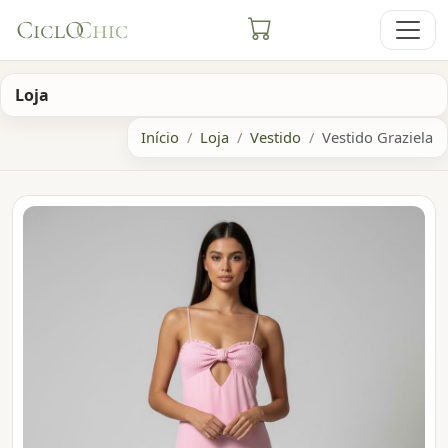
Loja
Início
Loja
Vestido
Vestido Graziela