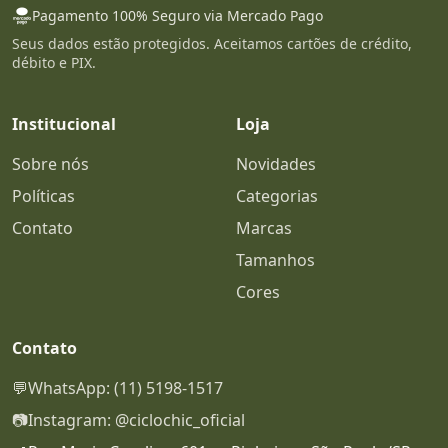
Pagamento 100% Seguro via Mercado Pago
Seus dados estão protegidos. Aceitamos cartões de crédito,
débito e PIX.
Institucional
Loja
Sobre nós
Novidades
Políticas
Categorias
Contato
Marcas
Tamanhos
Cores
Contato
💬
WhatsApp: (11) 5198-1517
📷
Instagram: @ciclochic_oficial