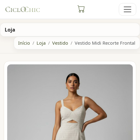
Loja
Início
Loja
Vestido
Vestido Midi Recorte Frontal