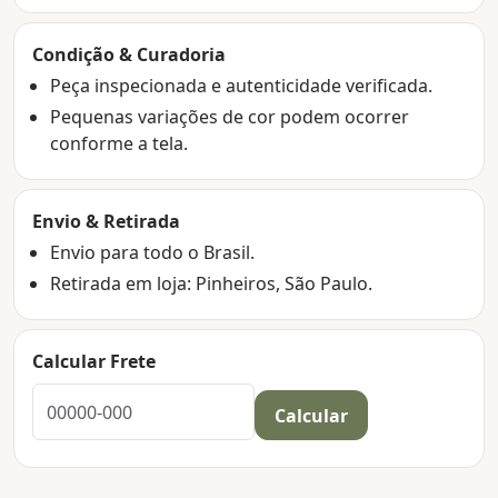
Condição & Curadoria
Peça inspecionada e autenticidade verificada.
Pequenas variações de cor podem ocorrer
conforme a tela.
Envio & Retirada
Envio para todo o Brasil.
Retirada em loja: Pinheiros, São Paulo.
Calcular Frete
Calcular