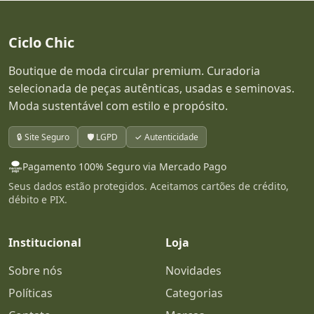
Ciclo Chic
Boutique de moda circular premium. Curadoria
selecionada de peças autênticas, usadas e seminovas.
Moda sustentável com estilo e propósito.
🔒 Site Seguro
🛡️ LGPD
✓ Autenticidade
Pagamento 100% Seguro via Mercado Pago
Seus dados estão protegidos. Aceitamos cartões de crédito,
débito e PIX.
Institucional
Loja
Sobre nós
Novidades
Políticas
Categorias