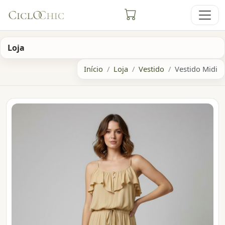
Loja
Início
Loja
Vestido
Vestido Midi