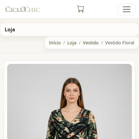
Loja
Início
Loja
Vestido
Vestido Floral