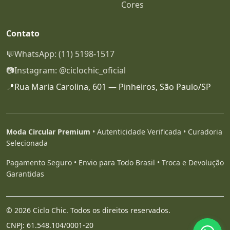
Cores
Contato
💬
WhatsApp: (11) 5198-1517
📷
Instagram: @ciclochic_oficial
📍
Rua Maria Carolina, 601 — Pinheiros, São Paulo/SP
Moda Circular Premium
• Autenticidade Verificada • Curadoria
Selecionada
Pagamento Seguro • Envio para Todo Brasil • Troca e Devolução
Garantidas
© 2026 Ciclo Chic. Todos os direitos reservados.
CNPJ: 61.548.104/0001-20