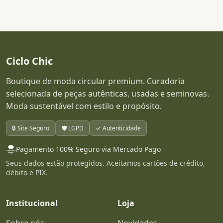
Ciclo Chic
Boutique de moda circular premium. Curadoria
selecionada de peças autênticas, usadas e seminovas.
Moda sustentável com estilo e propósito.
🔒 Site Seguro
🛡️ LGPD
✓ Autenticidade
Pagamento 100% Seguro via Mercado Pago
Seus dados estão protegidos. Aceitamos cartões de crédito,
débito e PIX.
Institucional
Loja