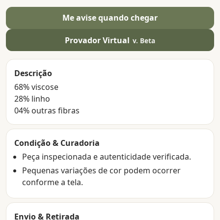
Me avise quando chegar
Provador Virtual
v. Beta
Descrição
68% viscose
28% linho
04% outras fibras
Condição & Curadoria
Peça inspecionada e autenticidade verificada.
Pequenas variações de cor podem ocorrer
conforme a tela.
Envio & Retirada