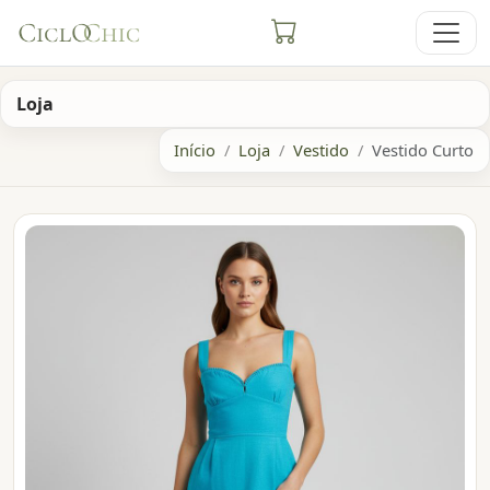
Loja
Início
Loja
Vestido
Vestido Curto