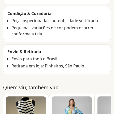
Condição & Curadoria
Peça inspecionada e autenticidade verificada.
Pequenas variações de cor podem ocorrer
conforme a tela.
Envio & Retirada
Envio para todo o Brasil.
Retirada em loja: Pinheiros, São Paulo.
Quem viu, também viu: