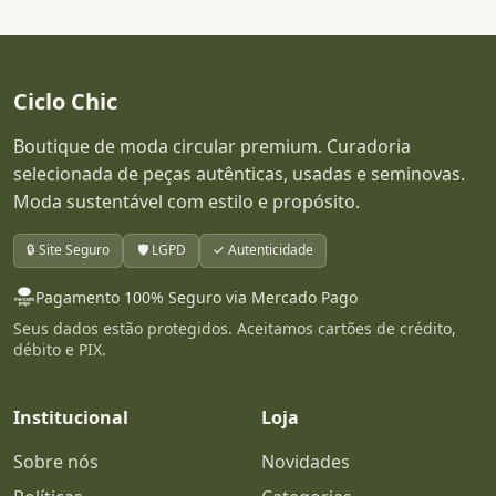
Ciclo Chic
Boutique de moda circular premium. Curadoria
selecionada de peças autênticas, usadas e seminovas.
Moda sustentável com estilo e propósito.
🔒 Site Seguro
🛡️ LGPD
✓ Autenticidade
Pagamento 100% Seguro via Mercado Pago
Seus dados estão protegidos. Aceitamos cartões de crédito,
débito e PIX.
Institucional
Loja
Sobre nós
Novidades