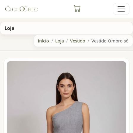
Loja
Início
Loja
Vestido
Vestido Ombro só