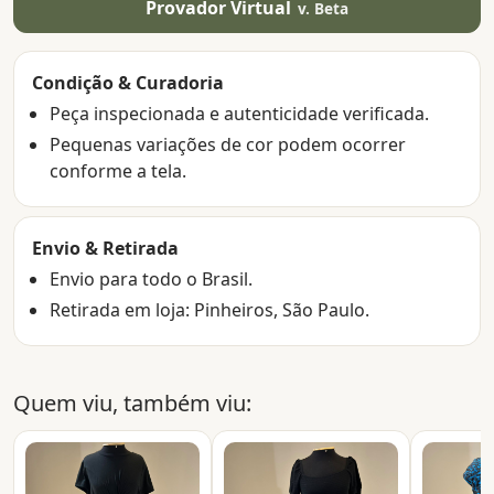
Provador Virtual
v. Beta
Condição & Curadoria
Peça inspecionada e autenticidade verificada.
Pequenas variações de cor podem ocorrer
conforme a tela.
Envio & Retirada
Envio para todo o Brasil.
Retirada em loja: Pinheiros, São Paulo.
Quem viu, também viu: