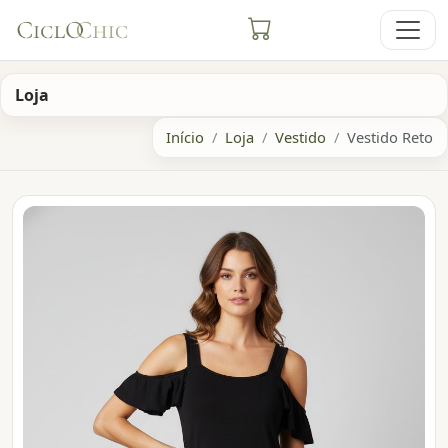
Loja
Início
Loja
Vestido
Vestido Reto