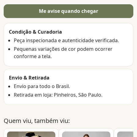
Me avise quando chegar
Condição & Curadoria
Peça inspecionada e autenticidade verificada.
Pequenas variações de cor podem ocorrer
conforme a tela.
Envio & Retirada
Envio para todo o Brasil.
Retirada em loja: Pinheiros, São Paulo.
Quem viu, também viu: