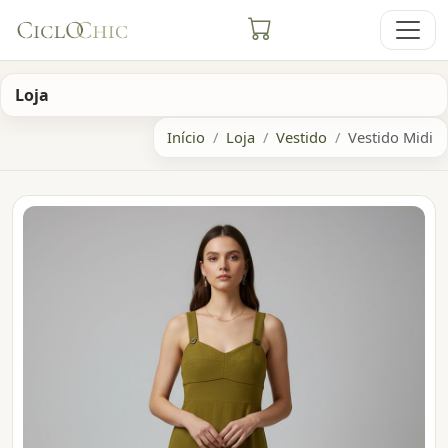
Loja
Início
Loja
Vestido
Vestido Midi