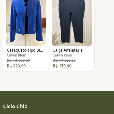
Casaqueto Tipo Blazer
Calça Alfaiataria
Calvin Klein
Calvin Klein
De: R$ 699,00
De: R$ 600,00
R$ 229,90
R$ 179,90
Ciclo Chic