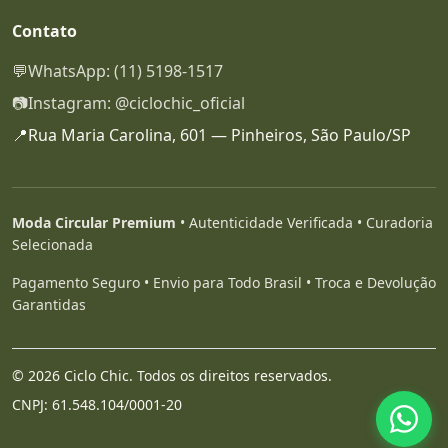
Contato
💬
WhatsApp: (11) 5198-1517
📷
Instagram: @ciclochic_oficial
📍
Rua Maria Carolina, 601 — Pinheiros, São Paulo/SP
Moda Circular Premium
• Autenticidade Verificada • Curadoria
Selecionada
Pagamento Seguro • Envio para Todo Brasil • Troca e Devolução
Garantidas
© 2026 Ciclo Chic. Todos os direitos reservados.
CNPJ: 61.548.104/0001-20