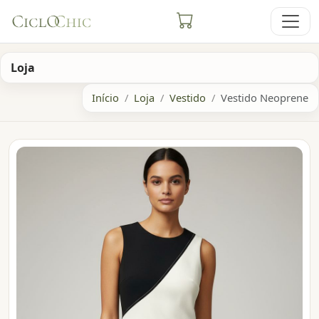
Loja
Início
Loja
Vestido
Vestido Neoprene