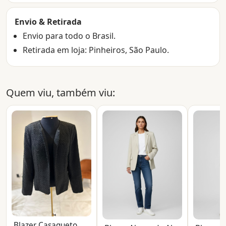
Envio & Retirada
Envio para todo o Brasil.
Retirada em loja: Pinheiros, São Paulo.
Quem viu, também viu:
Blazer Casaqueto Tipo Tweed