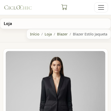
Loja
Início
Loja
Blazer
Blazer Estilo Jaqueta