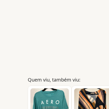
Quem viu, também viu: