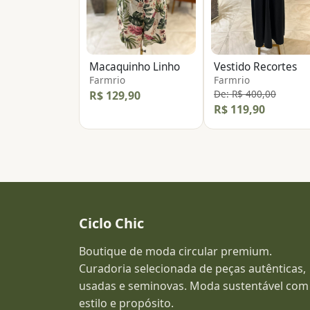
Macaquinho Linho
Vestido Recortes
Farmrio
Farmrio
De: R$ 400,00
R$ 129,90
R$ 119,90
Ciclo Chic
Boutique de moda circular premium.
Curadoria selecionada de peças autênticas,
usadas e seminovas. Moda sustentável com
estilo e propósito.