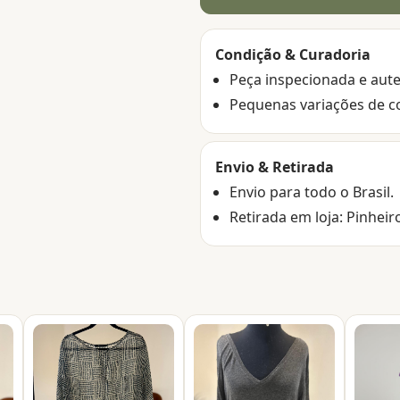
Condição & Curadoria
Peça inspecionada e aute
Pequenas variações de c
Envio & Retirada
Envio para todo o Brasil.
Retirada em loja: Pinheir