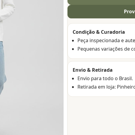
Prov
Condição & Curadoria
Peça inspecionada e aute
Pequenas variações de c
Envio & Retirada
Envio para todo o Brasil.
Retirada em loja: Pinheir