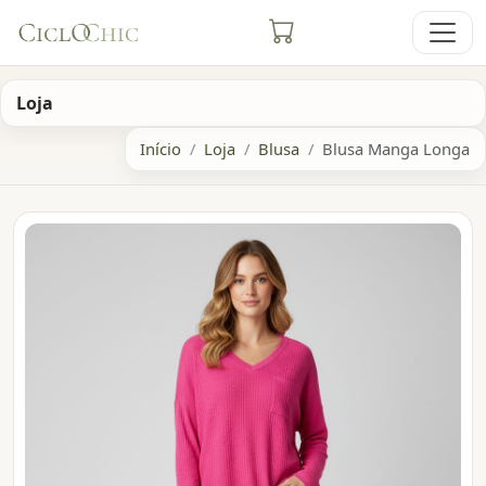
Loja
Início
Loja
Blusa
Blusa Manga Longa