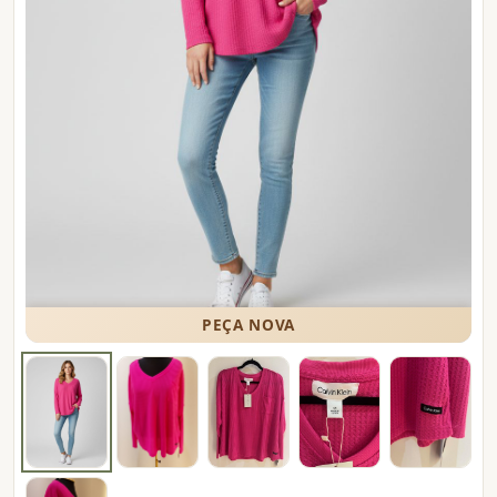
PEÇA NOVA