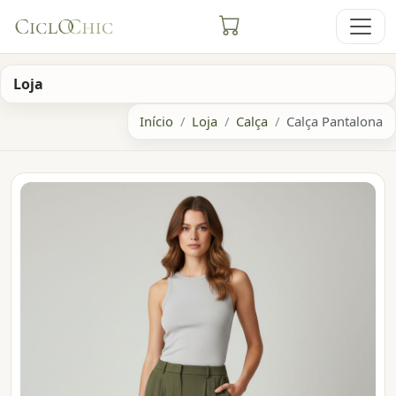
Loja
Início
Loja
Calça
Calça Pantalona