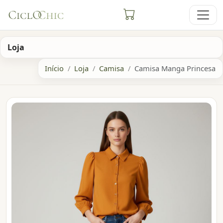
Loja
Início
Loja
Camisa
Camisa Manga Princesa