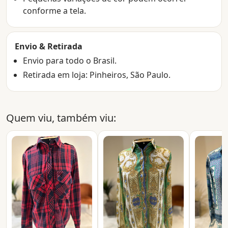
conforme a tela.
Envio & Retirada
Envio para todo o Brasil.
Retirada em loja: Pinheiros, São Paulo.
Quem viu, também viu: