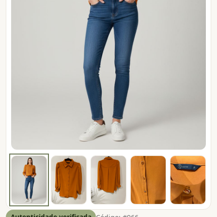
Autenticidade verificada