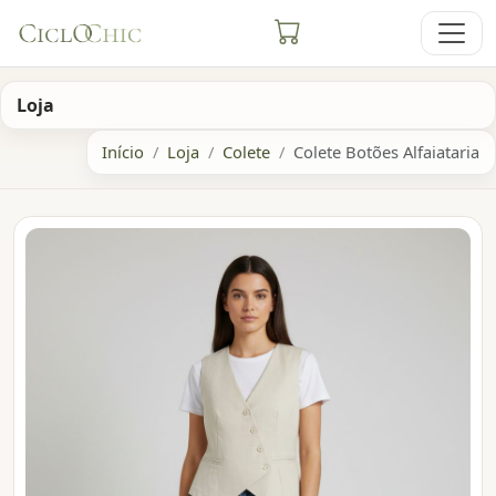
Loja
Início
Loja
Colete
Colete Botões Alfaiataria