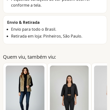
conforme a tela.
Envio & Retirada
Envio para todo o Brasil.
Retirada em loja: Pinheiros, São Paulo.
Quem viu, também viu: