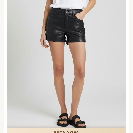
PEÇA NOVA