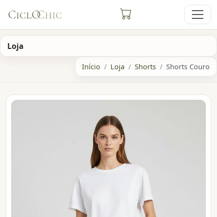
Loja
Início
Loja
Shorts
Shorts Couro