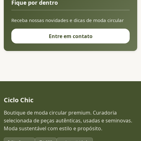
Fique por dentro
Receba nossas novidades e dicas de moda circular
Entre em contato
Ciclo Chic
Boutique de moda circular premium. Curadoria
selecionada de peças autênticas, usadas e seminovas.
Moda sustentável com estilo e propósito.