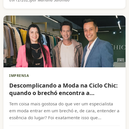
IMPRENSA
Descomplicando a Moda na Ciclo Chic:
quando o brechó encontra a
tecnologia
Tem coisa mais gostosa do que ver um especialista
em moda entrar em um brechó e, de cara, entender a
essência do lugar? Foi exatamente isso que
aconteceu quando o Arlindo Grund trouxe o