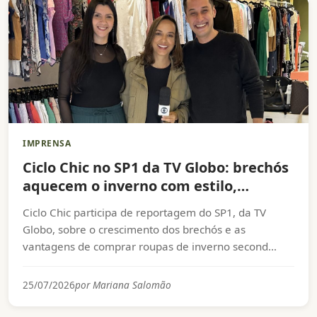
IMPRENSA
Ciclo Chic no SP1 da TV Globo: brechós
aquecem o inverno com estilo,
economia e propósito
Ciclo Chic participa de reportagem do SP1, da TV
Globo, sobre o crescimento dos brechós e as
vantagens de comprar roupas de inverno second
hand.
25/07/2026
por Mariana Salomão