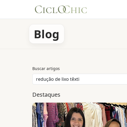
Blog
Buscar artigos
Destaques