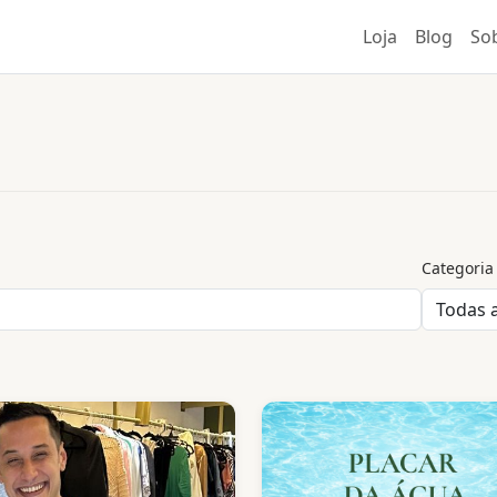
Loja
Blog
So
Categoria