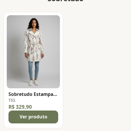
Sobretudo Estampado
TIG
R$ 329,90
Ver produto