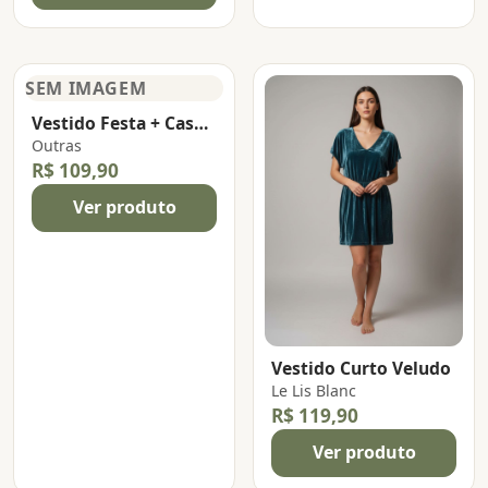
Vestido Festa + Casaqueto
Outras
R$ 109,90
Ver produto
Vestido Curto Veludo
Le Lis Blanc
R$ 119,90
Ver produto