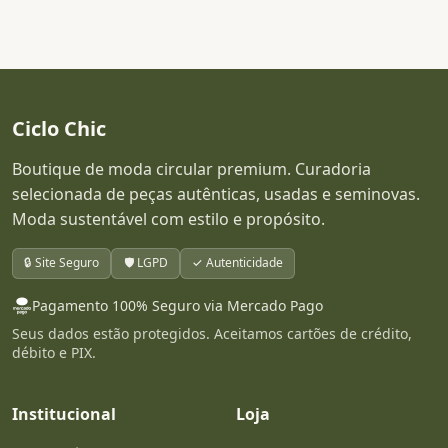
Ciclo Chic
Boutique de moda circular premium. Curadoria
selecionada de peças autênticas, usadas e seminovas.
Moda sustentável com estilo e propósito.
🔒 Site Seguro
🛡️ LGPD
✓ Autenticidade
Pagamento 100% Seguro via Mercado Pago
Seus dados estão protegidos. Aceitamos cartões de crédito,
débito e PIX.
Institucional
Loja